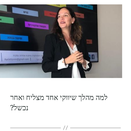
למה מהלך שיווקי אחד מצליח ואחר
נכשל?