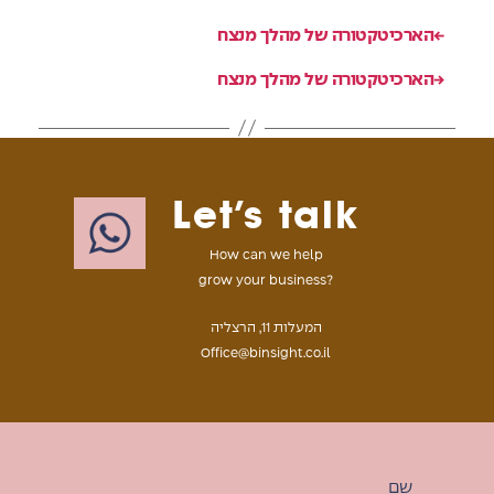
←
הארכיטקטורה של מהלך מנצח
→
הארכיטקטורה של מהלך מנצח
Let’s talk
How can we help
grow your business?
המעלות 11, הרצליה
Office@binsight.co.il