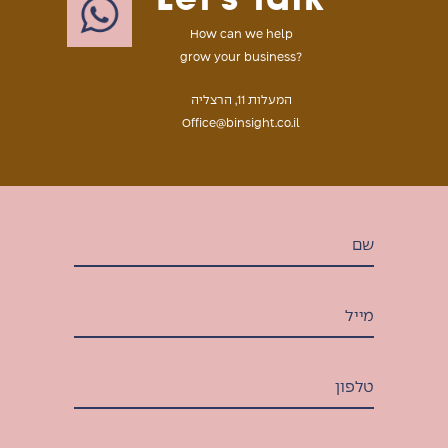
How can we help
grow your business?
המעלות 11, הרצליה
Office@binsight.co.il