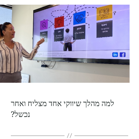
למה מהלך שיווקי אחד מצליח ואחר
נכשל?