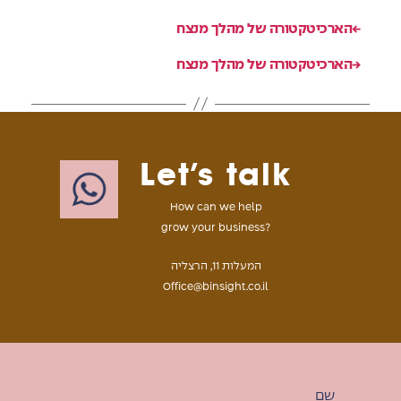
←
הארכיטקטורה של מהלך מנצח
→
הארכיטקטורה של מהלך מנצח
Let’s talk
How can we help
grow your business?
המעלות 11, הרצליה
Office@binsight.co.il