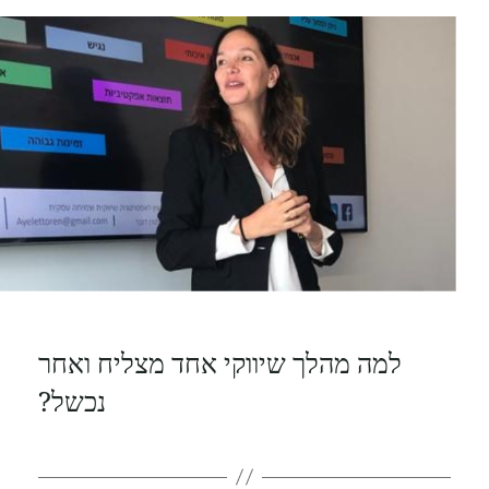
למה מהלך שיווקי אחד מצליח ואחר
נכשל?