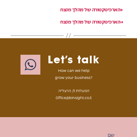
←
הארכיטקטורה של מהלך מנצח
→
הארכיטקטורה של מהלך מנצח
Let’s talk
How can we help
grow your business?
המעלות 11, הרצליה
Office@binsight.co.il